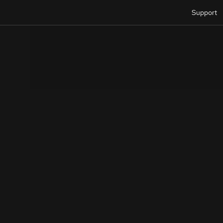
Support