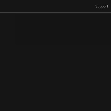
Support