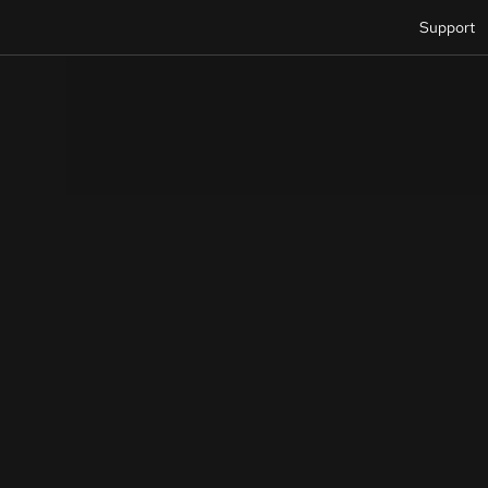
Support