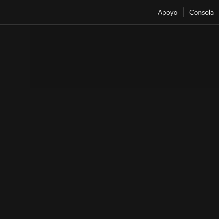
Apoyo
Consola