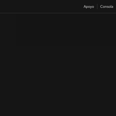
Apoyo
Consola