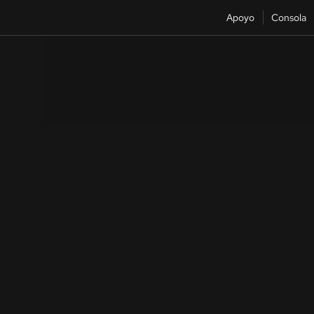
Apoyo
Consola