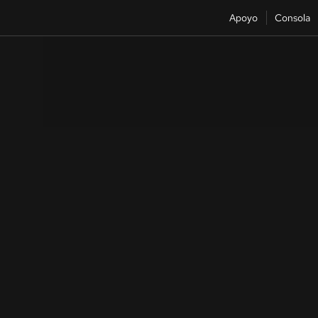
Apoyo
Consola