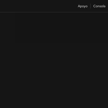
Apoyo
Consola