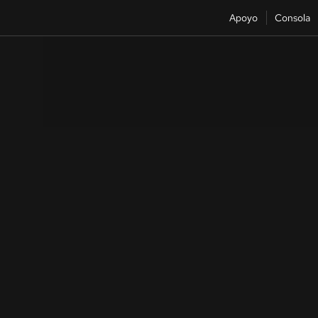
Apoyo
Consola