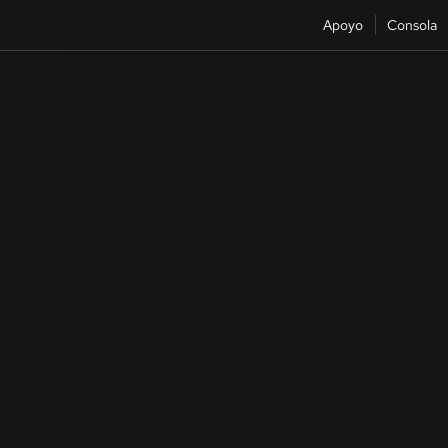
Apoyo
Consola