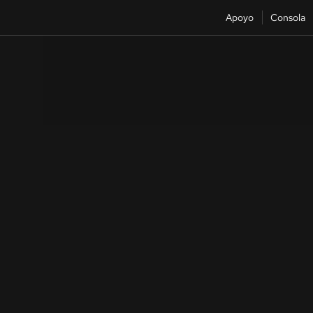
Apoyo
Consola