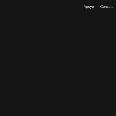
Apoyo
Consola