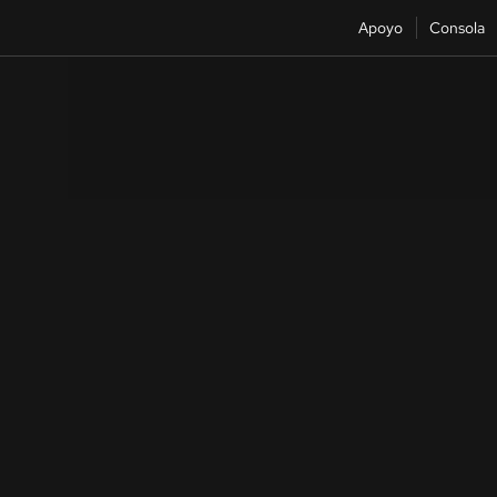
Apoyo
Consola