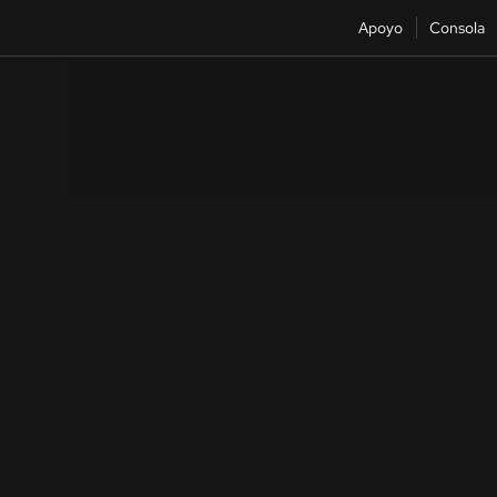
Apoyo
Consola