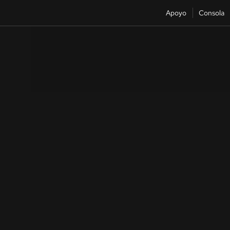
Apoyo
Consola