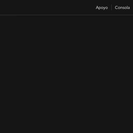
Apoyo
Consola