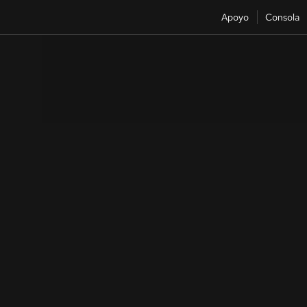
Apoyo
Consola