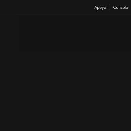
Apoyo
Consola