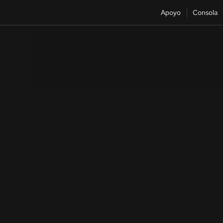
Apoyo
Consola