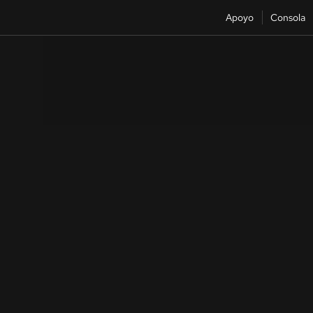
Apoyo
Consola