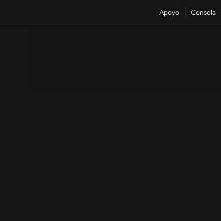
Apoyo
Consola