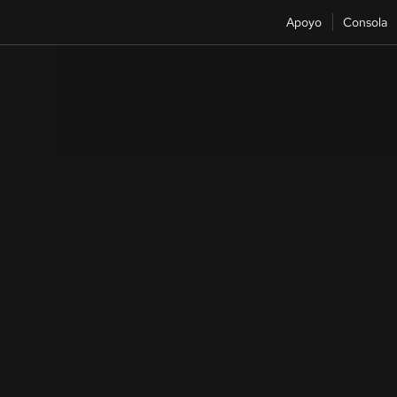
Apoyo
Consola