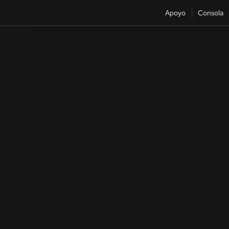
Apoyo
Consola