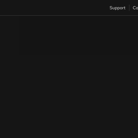
Support
Co