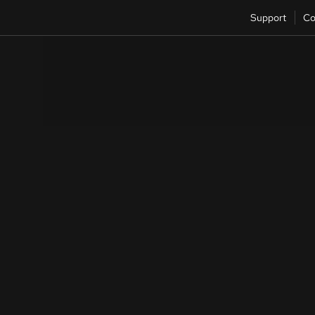
Support
Co