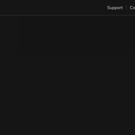
Support
Co