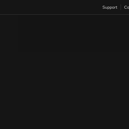
Support
Co