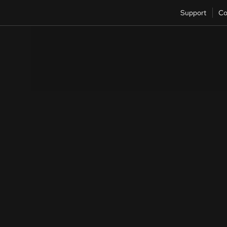
Support
Co