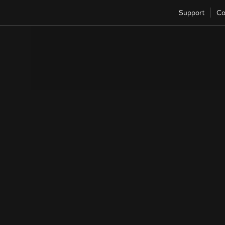
Support
Co