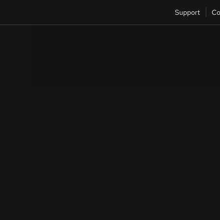
Support
Co