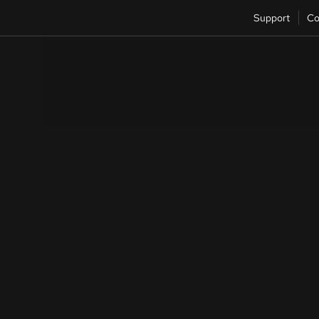
Support
Co