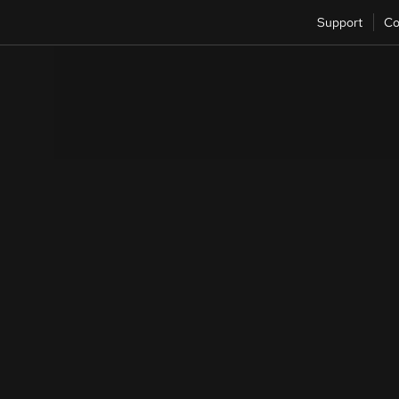
Support
Co