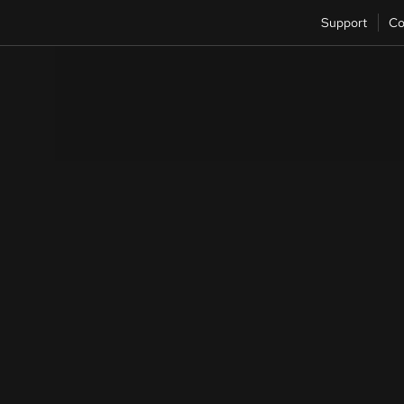
Support
Co