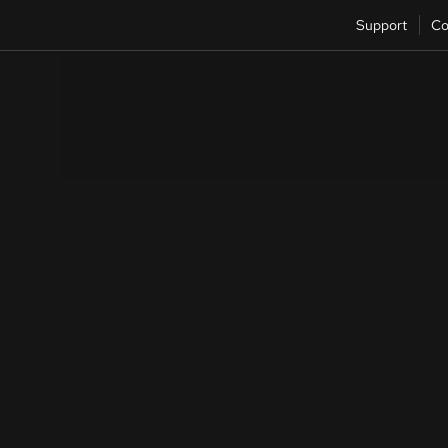
Support
Co