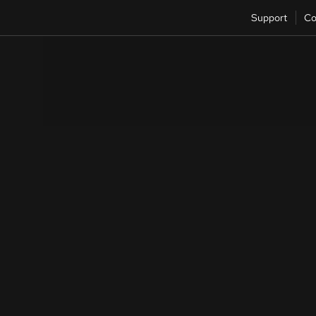
Support
Co