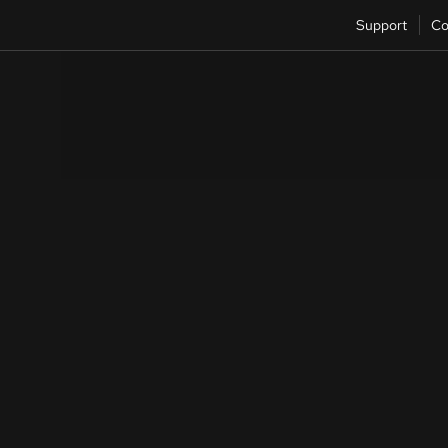
Support
Co