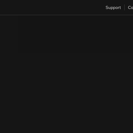
Support
Co