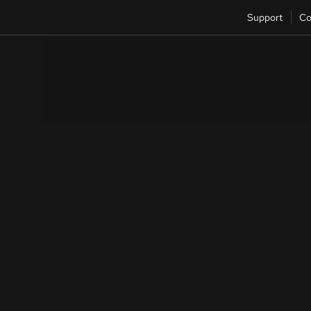
Support
Co