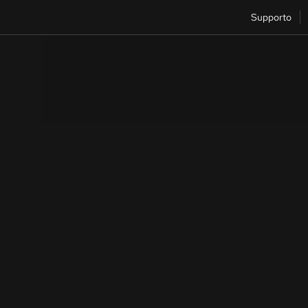
Supporto