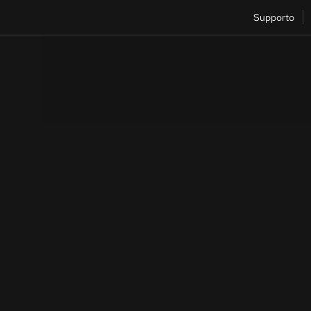
Supporto