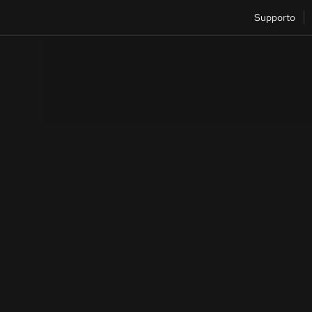
Supporto