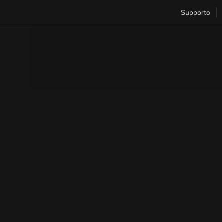
Supporto