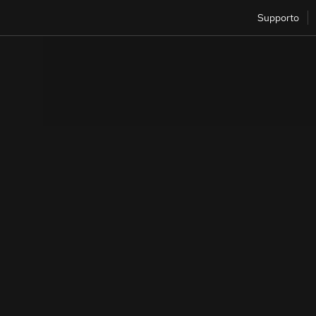
Supporto