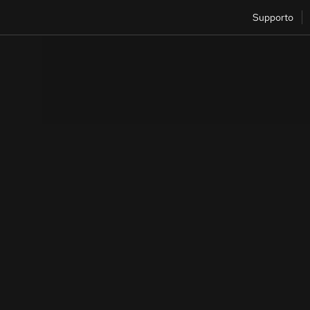
Supporto