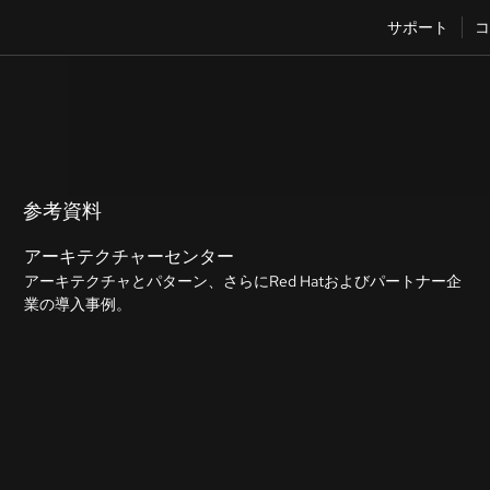
サポート
コ
参考資料
アーキテクチャーセンター
アーキテクチャとパターン、さらにRed Hatおよびパートナー企
業の導入事例。