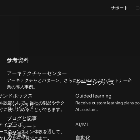
サポート
コ
参考資料
アーキテクチャーセンター
アーキテクチャとパターン、さらにRed Hatおよびパートナー企
業の導入事例。