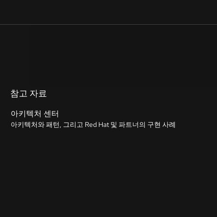
참고 자료
아키텍처 센터
아키텍처와 패턴, 그리고 Red Hat 및 파트너의 구현 사례