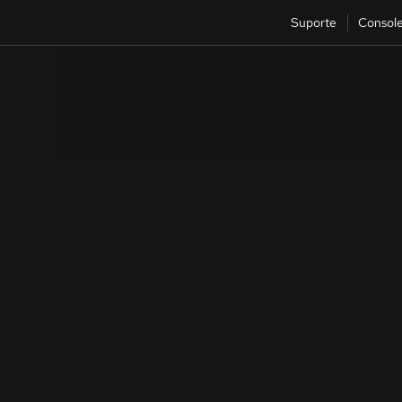
Suporte
Consol