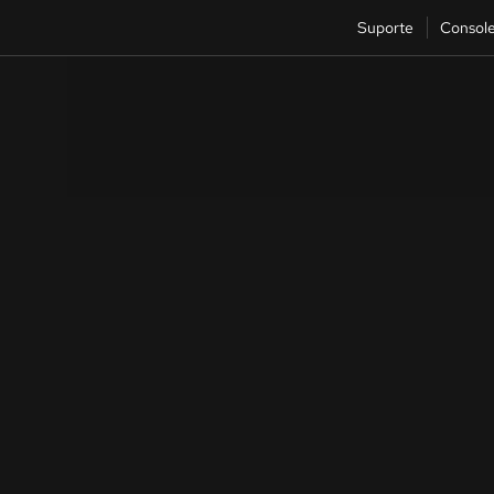
Suporte
Consol