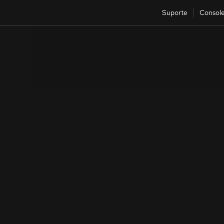
Suporte
Consol